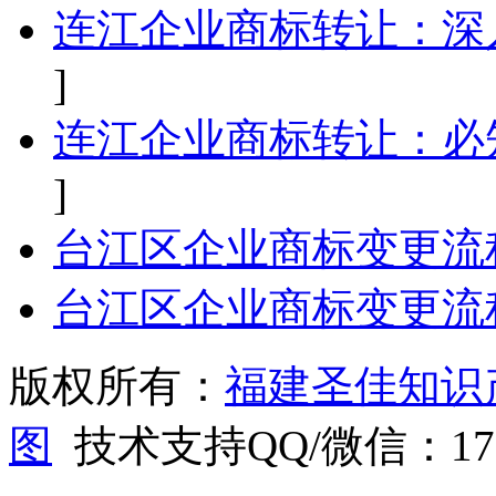
连江企业商标转让：深
]
连江企业商标转让：必
]
台江区企业商标变更流
台江区企业商标变更流
版权所有：
福建圣佳知识
图
技术支持QQ/微信：1766