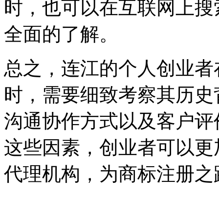
时，也可以在互联网上搜
全面的了解。
总之，连江的个人创业者
时，需要细致考察其历史
沟通协作方式以及客户评
这些因素，创业者可以更
代理机构，为商标注册之