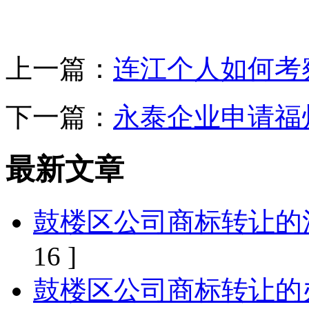
上一篇：
连江个人如何考
下一篇：
永泰企业申请福
最新文章
鼓楼区公司商标转让的
16 ]
鼓楼区公司商标转让的