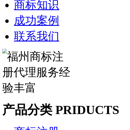
商标知识
成功案例
联系我们
产品分类 PRIDUCTS