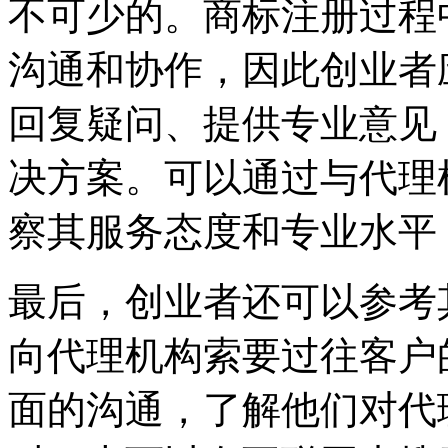
不可少的。商标注册过程
沟通和协作，因此创业者
回复疑问、提供专业意见
决方案。可以通过与代理
察其服务态度和专业水平
最后，创业者还可以参考
向代理机构索要过往客户
面的沟通，了解他们对代