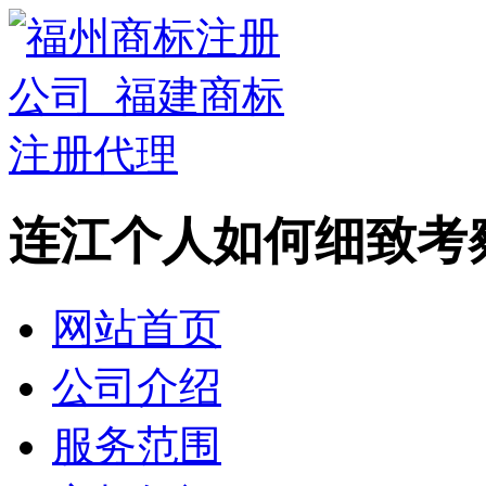
连江个人如何细致考
网站首页
公司介绍
服务范围