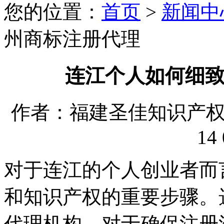
您的位置：
首页
>
新闻中
州商标注册代理
连江个人如何细
作者：福建圣佳知识产权代理
14 
对于连江的个人创业者而
和知识产权的重要步骤。
代理机构，对于确保注册