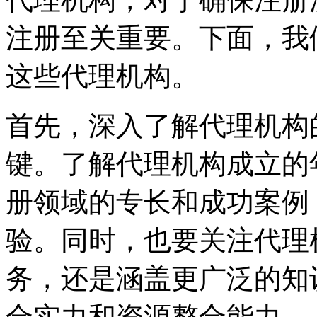
注册至关重要。下面，我
这些代理机构。
首先，深入了解代理机构
键。了解代理机构成立的
册领域的专长和成功案例
验。同时，也要关注代理
务，还是涵盖更广泛的知
合实力和资源整合能力。