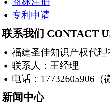
商标注册
专利申请
联系我们 CONTACT U
福建圣佳知识产权代理
联系人：王经理
电话：17732605906
新闻中心