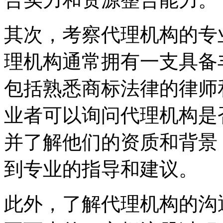
其次，考察代理机构的专
理机构通常拥有一支具备
包括熟悉商标法律的律师
业者可以询问代理机构是
并了解他们的资质和背景
到专业的指导和建议。
此外，了解代理机构的沟