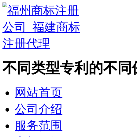
不同类型专利的不同
网站首页
公司介绍
服务范围