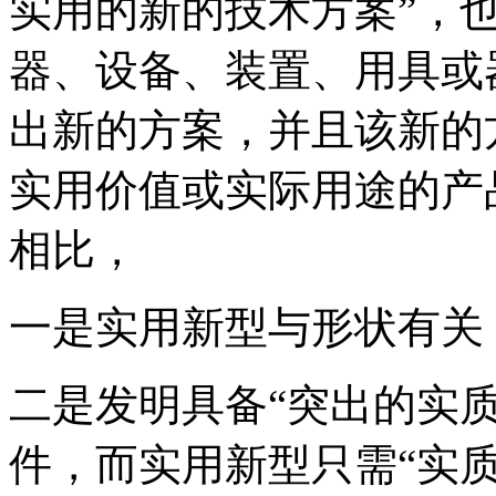
实用的新的技术方案”，
器、设备、装置、用具或
出新的方案，并且该新的
实用价值或实际用途的产
相比，
一是实用新型与形状有关
二是发明具备“突出的实
件，而实用新型只需“实