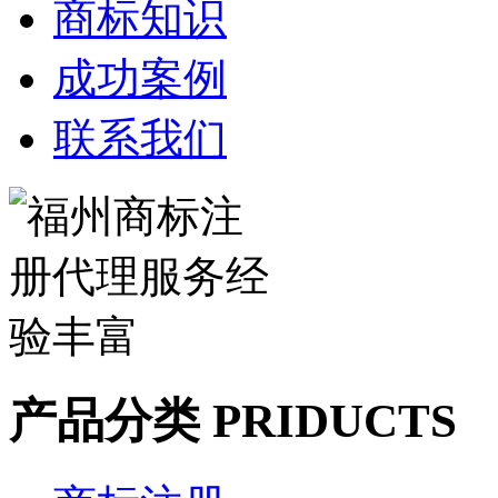
商标知识
成功案例
联系我们
产品分类 PRIDUCTS