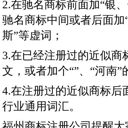
2.在驰名商标前面加“银
驰名商标中间或者后面加
斯”等虚词；
3.在已经注册过的近似
文，或者加个“”、“河南”
4.在注册过的近似商标后面
行业通用词汇。
福州商标注册公司提醒大