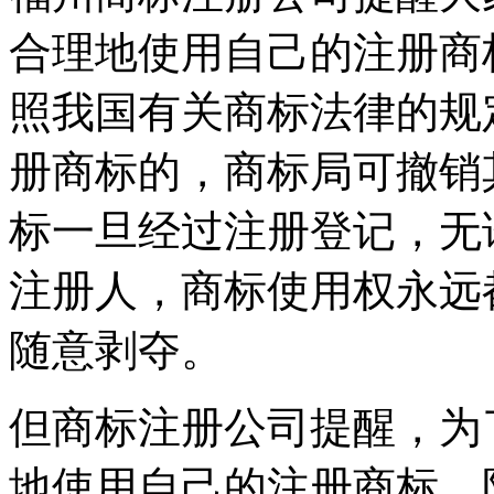
合理地使用自己的注册商
照我国有关商标法律的规
册商标的，商标局可撤销
标一旦经过注册登记，无
注册人，商标使用权永远
随意剥夺。
但商标注册公司提醒，为
地使用自己的注册商标，