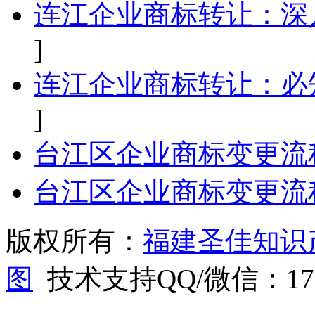
连江企业商标转让：深
]
连江企业商标转让：必
]
台江区企业商标变更流
台江区企业商标变更流
版权所有：
福建圣佳知识
图
技术支持QQ/微信：1766