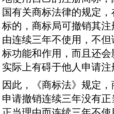
国有关商标法律的规定，
标的，商标局可撤销其注
由连续三年不使用，不但
标功能和作用，而且还会
实际上有碍于他人申请注
因此，《商标法》规定，
申请撤销连续三年没有正
正当理由而连续三年不使