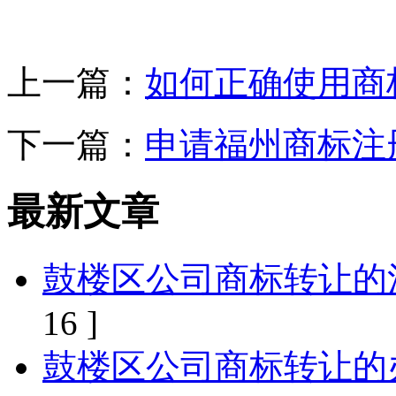
上一篇：
如何正确使用商
下一篇：
申请福州商标注
最新文章
鼓楼区公司商标转让的
16 ]
鼓楼区公司商标转让的