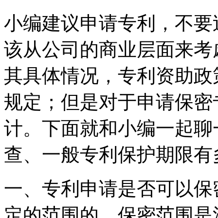
小编建议申请专利，不要
该从公司的商业层面来考
其具体情况，专利资助政
规定；但是对于申请保密
计。下面就和小编一起聊
查、一般专利保护期限有
一、专利申请是否可以保
定的范围的，保密范围是