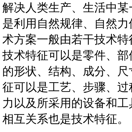
解决人类生产、生活中某
是利用自然规律、自然力
术方案一般由若干技术特
技术特征可以是零件、部
的形状、结构、成分、尺
征可以是工艺、步骤、过
力以及所采用的设备和工
相互关系也是技术特征。