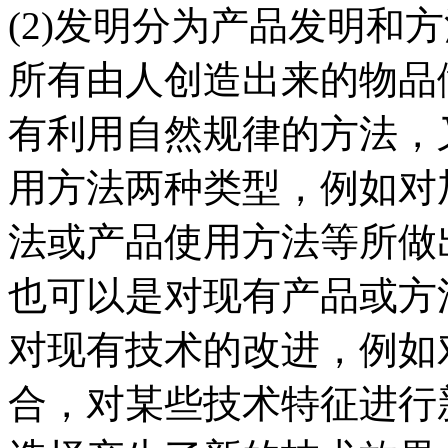
(2)发明分为产品发明和
所有由人创造出来的物品
有利用自然规律的方法，
用方法两种类型，例如对
法或产品使用方法等所做
也可以是对现有产品或方
对现有技术的改进，例如
合，对某些技术特征进行