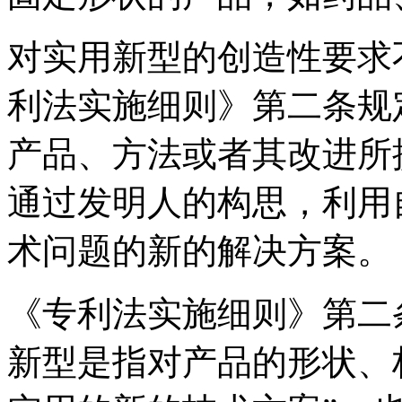
对实用新型的创造性要求
利法实施细则》第二条规
产品、方法或者其改进所
通过发明人的构思，利用
术问题的新的解决方案。
《专利法实施细则》第二
新型是指对产品的形状、