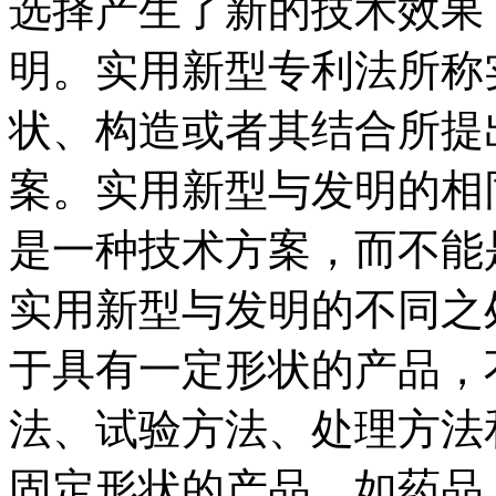
选择产生了新的技术效果
明。实用新型专利法所称
状、构造或者其结合所提
案。实用新型与发明的相
是一种技术方案，而不能
实用新型与发明的不同之
于具有一定形状的产品，
法、试验方法、处理方法
固定形状的产品，如药品