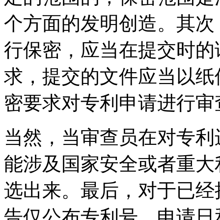
个方面的发明创造。其次
行保密，应当在提交时的
求，提交的文件应当以纸
密要求对专利申请进行审
当然，当审查员在对专利
能涉及国家安全或者重大
选出来。最后，对于已经
告仅公布专利号、申请日