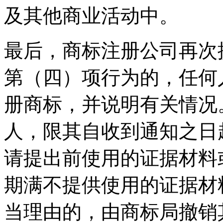
及其他商业活动中。
最后，商标注册公司再次
第（四）项行为的，任何
册商标，并说明有关情况
人，限其自收到通知之日
请提出前使用的证据材料
期满不提供使用的证据材
当理由的，由商标局撤销