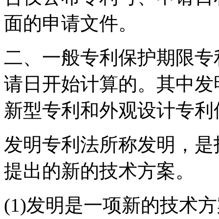
面的申请文件。
二、一般专利保护期限专
请日开始计算的。其中发
新型专利和外观设计专利
发明专利法所称发明，是
提出的新的技术方案。
(1)发明是一项新的技术