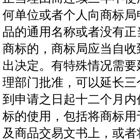
何单位或者个人向商标局
品的通用名称或者没有正
商标的，商标局应当自收
出决定。有特殊情况需要
理部门批准，可以延长三
到申请之日起十二个月内
标的使用，包括将商标用
及商品交易文书上，或者