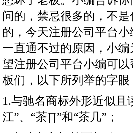
问的，禁忌很多的，不是
的，今天注册公司平台小
一直通不过的原因，小编
望注册公司平台小编可以
板们，以下所列举的字眼
1.与驰名商标外形近似且
江”、“茶∏”和“茶几”；