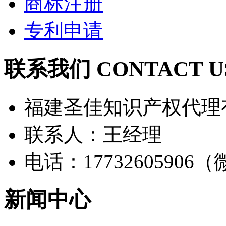
商标注册
专利申请
联系我们 CONTACT U
福建圣佳知识产权代理
联系人：王经理
电话：17732605906
新闻中心