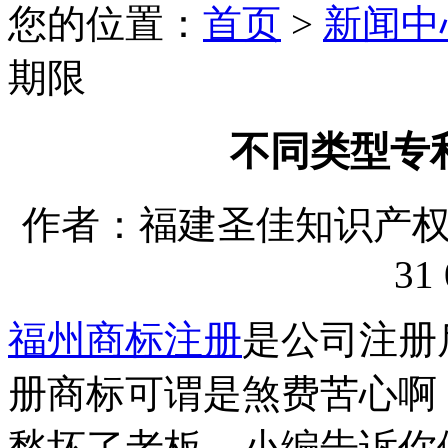
您的位置：
首页
>
新闻中
期限
不同类型专
作者：福建圣佳知识产权代理
31 
福州商标注册
是公司注册
册商标可谓是煞费苦心啊
愁坏了老板。小编告诉你