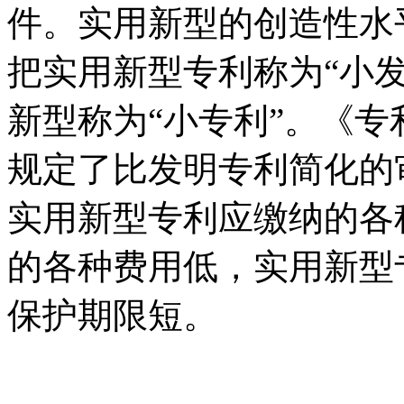
件。实用新型的创造性水
把实用新型专利称为“小
新型称为“小专利”。《
规定了比发明专利简化的
实用新型专利应缴纳的各
的各种费用低，实用新型
保护期限短。