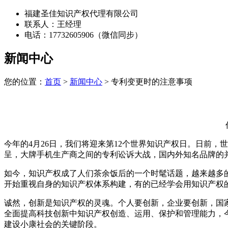
福建圣佳知识产权代理有限公司
联系人：王经理
电话：17732605906（微信同步）
新闻中心
您的位置：
首页
>
新闻中心
> 专利变更时的注意事项
今年的4月26日，我们将迎来第12个世界知识产权日。日前，
呈，大牌手机生产商之间的专利讼诉大战，国内外知名品牌的并购
如今，知识产权成了人们茶余饭后的一个时髦话题，越来越多
开始重视自身的知识产权体系构建，有的已经学会用知识产权
诚然，创新是知识产权的灵魂。个人要创新，企业要创新，国
全面提高科技创新中知识产权创造、运用、保护和管理能力，今
建设小康社会的关键阶段。