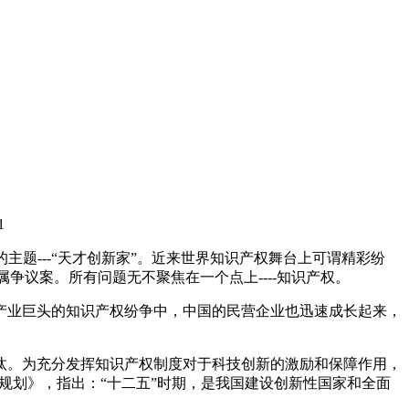
1
主题---“天才创新家”。近来世界知识产权舞台上可谓精彩纷
争议案。所有问题无不聚焦在一个点上----知识产权。
产业巨头的知识产权纷争中，中国的民营企业也迅速成长起来，
汰。为充分发挥知识产权制度对于科技创新的激励和保障作用，
规划》，指出：“十二五”时期，是我国建设创新性国家和全面