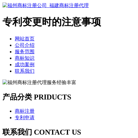
专利变更时的注意事项
网站首页
公司介绍
服务范围
商标知识
成功案例
联系我们
产品分类 PRIDUCTS
商标注册
专利申请
联系我们 CONTACT US